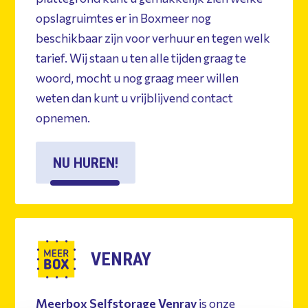
opslagruimtes er in Boxmeer nog
beschikbaar zijn voor verhuur en tegen welk
tarief. Wij staan u ten alle tijden graag te
woord, mocht u nog graag meer willen
weten dan kunt u vrijblijvend contact
opnemen.
NU HUREN!
VENRAY
Meerbox Selfstorage Venray
is onze