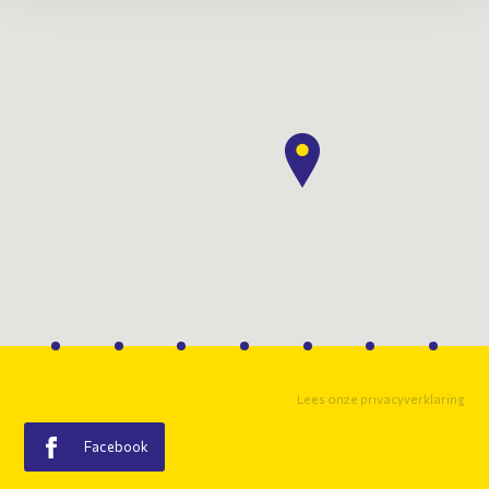
Lees onze privacyverklaring
Facebook